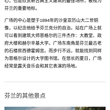
心，也是欣赏新古典主义建筑的最佳场所，被视为
芬兰的重要地标。
广场的中心是塑于1894年的沙皇亚历山大二世铜
像，以纪念他给予芬兰充分的自治。站在广场上就
可以看到建筑大师恩格尔的三件杰作：大教堂、政
府大楼和赫尔辛基大学。广场东南角是芬兰最古老
的石楼房西德霍姆宫。而步行不远，就能找到同样
为恩格尔设计的大学图书馆。在悠长的夏日，广场
经常是露天音乐会和其它表演的场地。
芬兰的其他景点