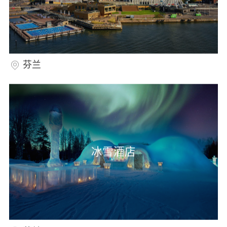
芬兰
冰雪酒店