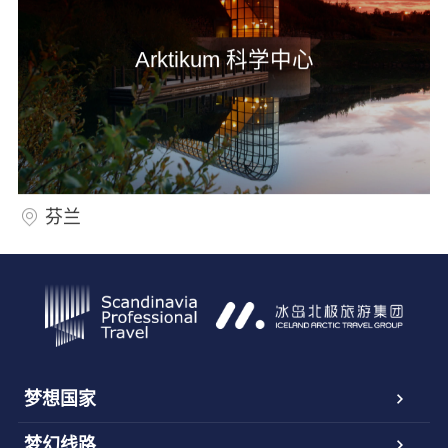
Arktikum 科学中心
芬兰
梦想国家
梦幻线路