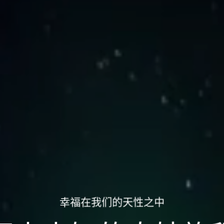
幸福在我们的天性之中