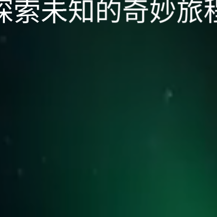
探索未知的奇妙旅