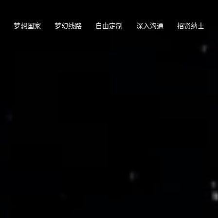
梦想国家
梦幻线路
自由定制
深入沟通
招贤纳士