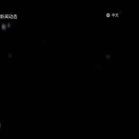
中文
新闻动态