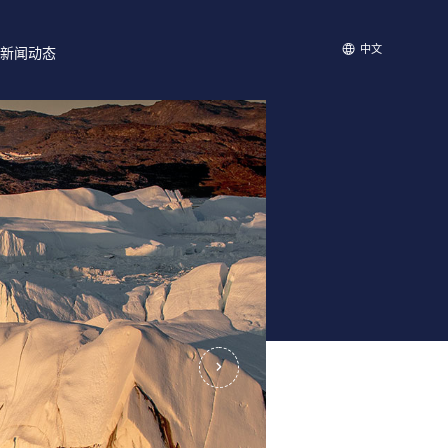
中文
新闻动态