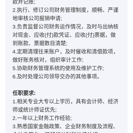
款并记账;
2.执行、修订公司财务管理制度，顺畅、严谨
地审核公司报销申请;
3.负责监督公司财务运作情况，及时与出纳核
对现金、应收(付)款凭证、应收(付)票据，做
到账款、票据数目清楚;
4.定期清理往来账户，及时催收和清偿款项，
做好账务核对，组织审计工作;
5.协助财务管理系统的使用及维护工作;
6.及时处理公司领导交办的其他事项。
任职要求:
1.相关专业大专以上学历，具有会计师、经济
师或统计师证优先;
2.一年以上财务工作经验;
3.熟悉国家金融政策、企业财务制度及流程、