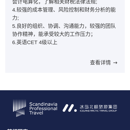
会计电算化，了解相关财税法律法规;
4.较强的成本管理、风险控制和财务分析的能
力;
5.良好的组织、协调、沟通能力，较强的团队
协作精神，能承受较大的工作压力；
6.英语CET 4级以上
查看详情