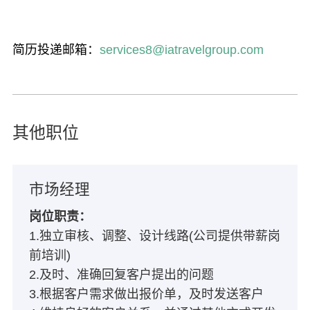
简历投递邮箱：
services8@iatravelgroup.com
其他职位
市场经理
岗位职责：
1.独立审核、调整、设计线路(公司提供带薪岗
前培训)
2.及时、准确回复客户提出的问题
3.根据客户需求做出报价单，及时发送客户