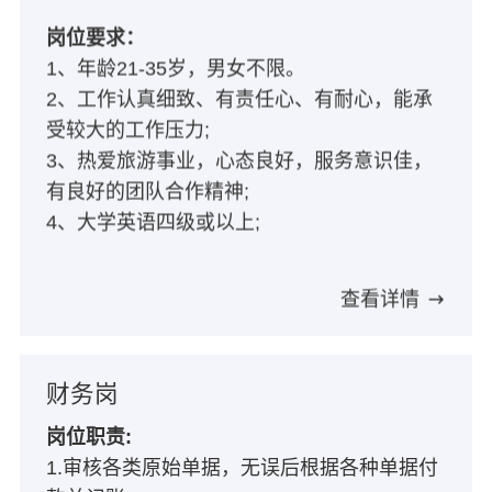
岗位要求：
1、年龄21-35岁，男女不限。
2、工作认真细致、有责任心、有耐心，能承
受较大的工作压力;
3、热爱旅游事业，心态良好，服务意识佳，
有良好的团队合作精神;
4、大学英语四级或以上;
查看详情
财务岗
岗位职责:
1.审核各类原始单据，无误后根据各种单据付