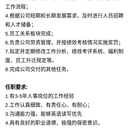
工作流程；
4.根据公司短期和长期发展需求，及时进行人员招聘
和人才储备；
5.员工关系板块完成；
6.负责公司劳资管理，并按绩效考核情况实施奖罚；
7.拟定并定期修改工作分析、绩效考评系统、福利制
度、员工升迁规定等。
8.完成公司交付的其他任务。
任职要求:
1.有3-5年人事岗位的工作经验
2.工作认真细致、有责任心、有耐心；
3.沟通能力强，能够英语读写优先
4.具有良好的职业道德，极强的保密意识。