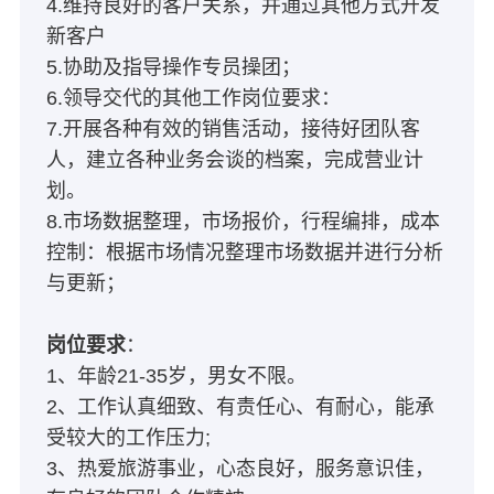
4.维持良好的客户关系，并通过其他方式开发
新客户
5.协助及指导操作专员操团；
6.领导交代的其他工作岗位要求：
7.开展各种有效的销售活动，接待好团队客
人，建立各种业务会谈的档案，完成营业计
划。
8.市场数据整理，市场报价，行程编排，成本
控制：根据市场情况整理市场数据并进行分析
与更新；
岗位要求
：
1、年龄21-35岁，男女不限。
2、工作认真细致、有责任心、有耐心，能承
受较大的工作压力;
3、热爱旅游事业，心态良好，服务意识佳，