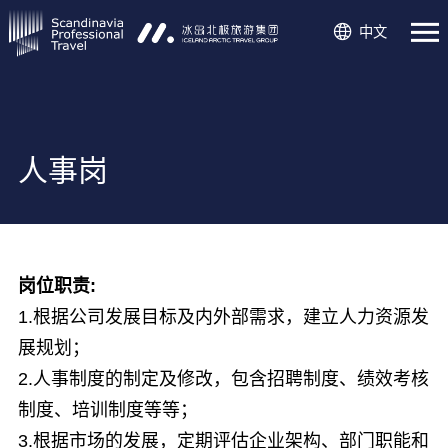
中文
人事岗
岗位职责:
1.根据公司发展目标及内外部需求，建立人力资源发
展规划；
2.人事制度的制定及修改，包含招聘制度、绩效考核
制度、培训制度等等；
3.根据市场的发展，定期评估企业架构、部门职能和