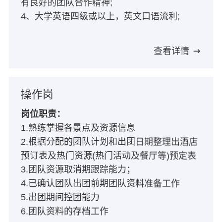
有良好的团队合作精神;
4、大学英语四级或以上，英文口语流利;
查看详情
操作岗
岗位职责：
1.熟练掌握各景点及资源信息
2.根据分配的团队计划和出团日期整理出酒店
预订表及热门资源(热门活动及餐厅等)预定表
3.团队资源取消期跟踪能力；
4.已确认团队出团前期团队资料准备工作
5.出团期间控团能力
6.团队资料的存档工作